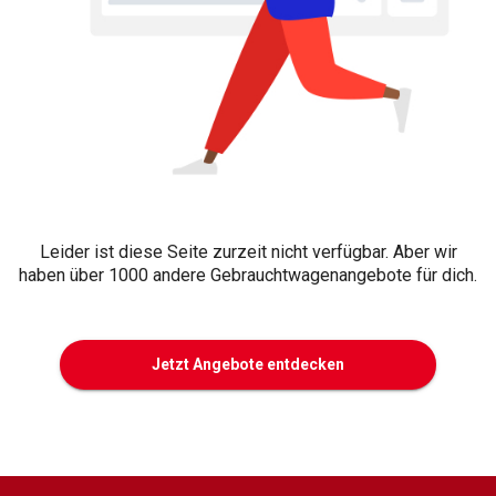
Leider ist diese Seite zurzeit nicht verfügbar. Aber wir
haben über 1000 andere Gebrauchtwagenangebote für dich.
Jetzt Angebote entdecken