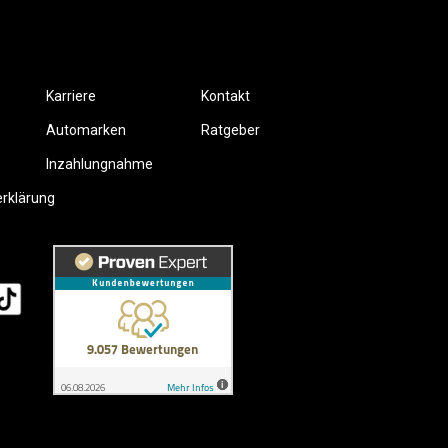
Karriere
Kontakt
Automarken
Ratgeber
Inzahlungnahme
erklärung