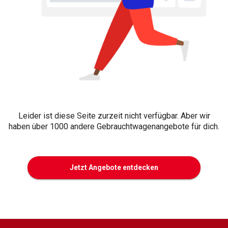
Leider ist diese Seite zurzeit nicht verfügbar. Aber wir
haben über 1000 andere Gebrauchtwagenangebote für dich.
Jetzt Angebote entdecken