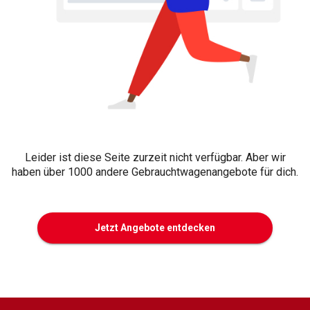
Leider ist diese Seite zurzeit nicht verfügbar. Aber wir
haben über 1000 andere Gebrauchtwagenangebote für dich.
Jetzt Angebote entdecken