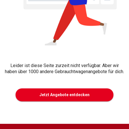
Leider ist diese Seite zurzeit nicht verfügbar. Aber wir
haben über 1000 andere Gebrauchtwagenangebote für dich.
Jetzt Angebote entdecken