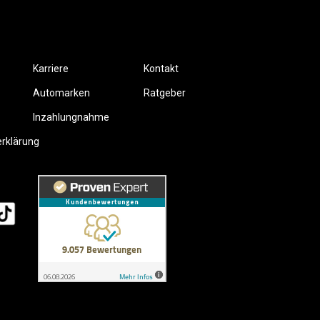
Karriere
Kontakt
Automarken
Ratgeber
Inzahlungnahme
erklärung