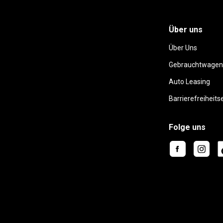
Über uns
Über Uns
Gebrauchtwagen
Auto Leasing
Barrierefreiheits
Folge uns