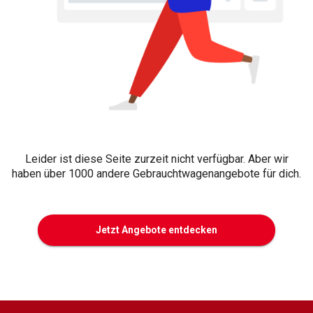
Leider ist diese Seite zurzeit nicht verfügbar. Aber wir
haben über 1000 andere Gebrauchtwagenangebote für dich.
Jetzt Angebote entdecken