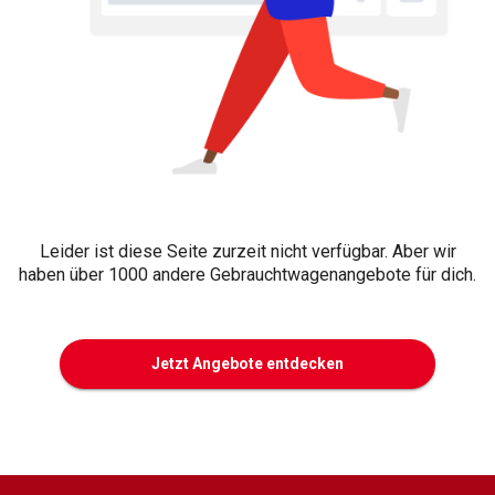
Leider ist diese Seite zurzeit nicht verfügbar. Aber wir
haben über 1000 andere Gebrauchtwagenangebote für dich.
Jetzt Angebote entdecken