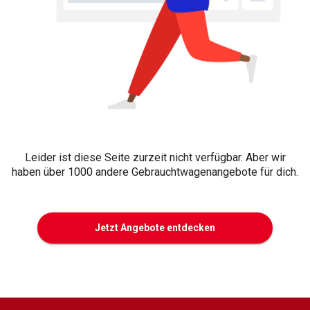
Leider ist diese Seite zurzeit nicht verfügbar. Aber wir
haben über 1000 andere Gebrauchtwagenangebote für dich.
Jetzt Angebote entdecken