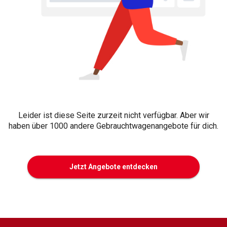
Leider ist diese Seite zurzeit nicht verfügbar. Aber wir
haben über 1000 andere Gebrauchtwagenangebote für dich.
Jetzt Angebote entdecken