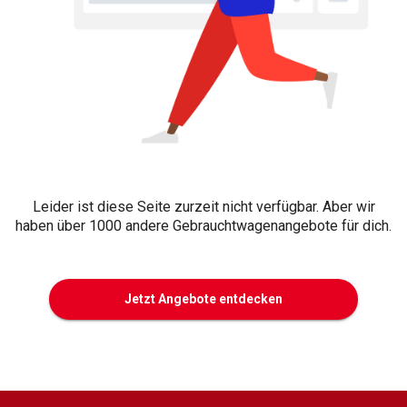
Leider ist diese Seite zurzeit nicht verfügbar. Aber wir
haben über 1000 andere Gebrauchtwagenangebote für dich.
Jetzt Angebote entdecken