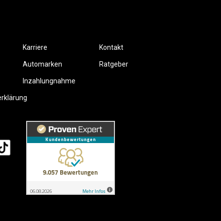
Karriere
Kontakt
Automarken
Ratgeber
Inzahlungnahme
erklärung