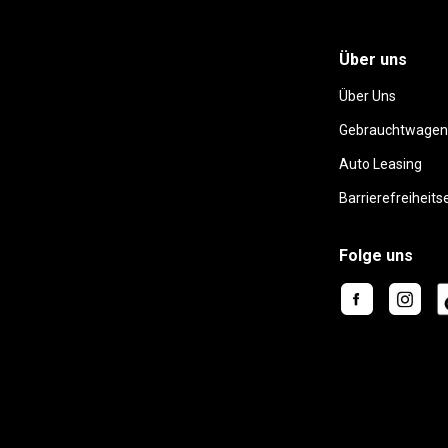
Über uns
Über Uns
Gebrauchtwagen
Auto Leasing
Barrierefreiheits
Folge uns