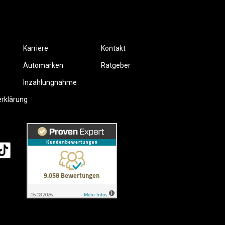
Karriere
Kontakt
Automarken
Ratgeber
Inzahlungnahme
erklärung