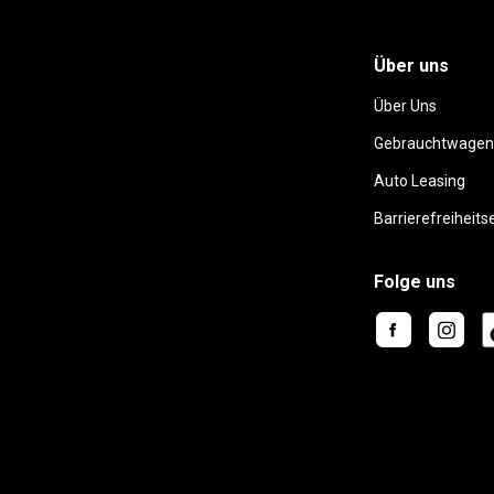
Über uns
Über Uns
Gebrauchtwagen
Auto Leasing
Barrierefreiheits
Folge uns