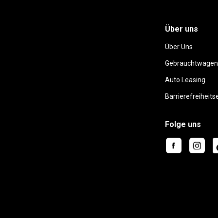
Über uns
Über Uns
Gebrauchtwagen
Auto Leasing
Barrierefreiheits
Folge uns