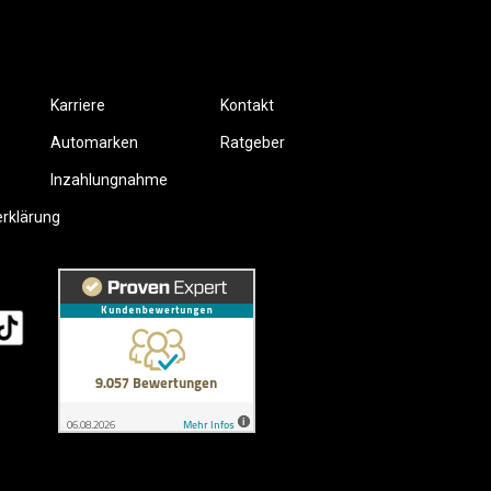
Karriere
Kontakt
Automarken
Ratgeber
Inzahlungnahme
erklärung