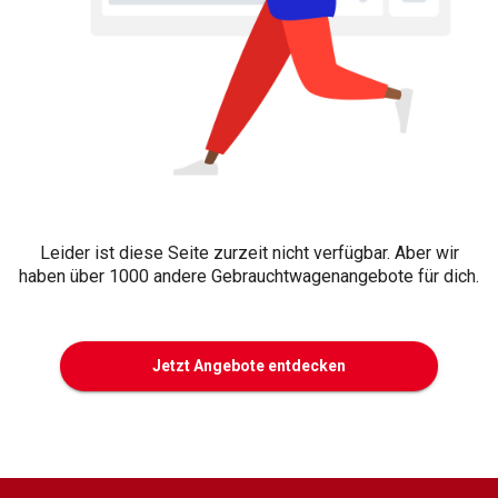
Leider ist diese Seite zurzeit nicht verfügbar. Aber wir
haben über 1000 andere Gebrauchtwagenangebote für dich.
Jetzt Angebote entdecken