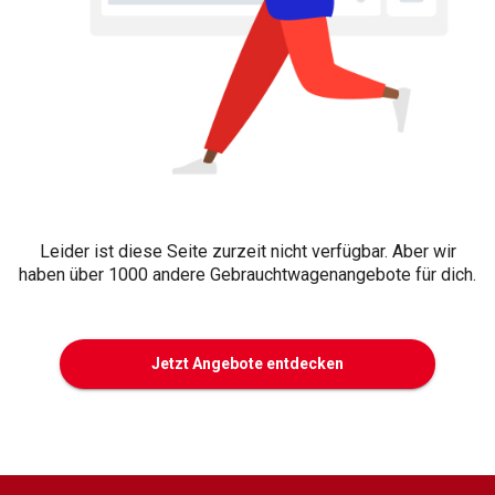
Leider ist diese Seite zurzeit nicht verfügbar. Aber wir
haben über 1000 andere Gebrauchtwagenangebote für dich.
Jetzt Angebote entdecken