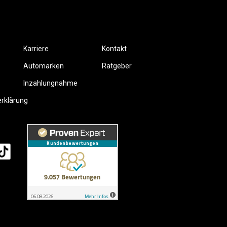
Karriere
Kontakt
Automarken
Ratgeber
Inzahlungnahme
erklärung