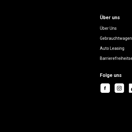
Über uns
Über Uns
Gebrauchtwagen
Auto Leasing
Barrierefreiheits
Folge uns