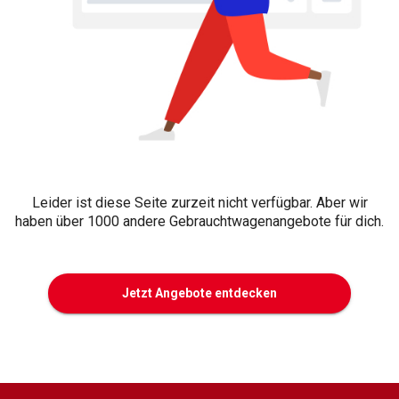
Leider ist diese Seite zurzeit nicht verfügbar. Aber wir
haben über 1000 andere Gebrauchtwagenangebote für dich.
Jetzt Angebote entdecken