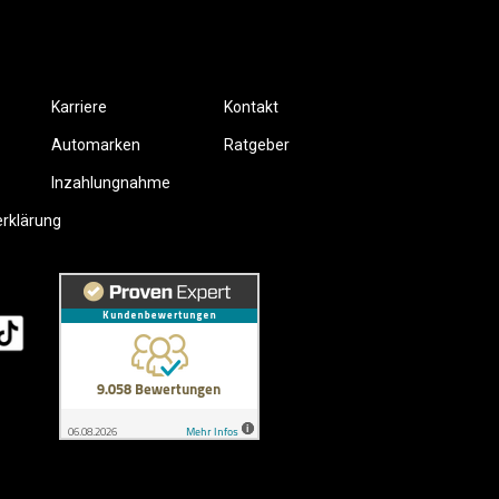
Karriere
Kontakt
Automarken
Ratgeber
Inzahlungnahme
erklärung