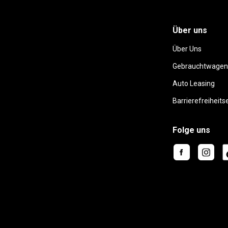
Über uns
Über Uns
Gebrauchtwagen
Auto Leasing
Barrierefreiheits
Folge uns