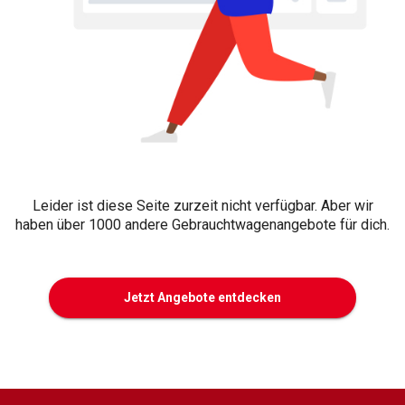
Leider ist diese Seite zurzeit nicht verfügbar. Aber wir
haben über 1000 andere Gebrauchtwagenangebote für dich.
Jetzt Angebote entdecken