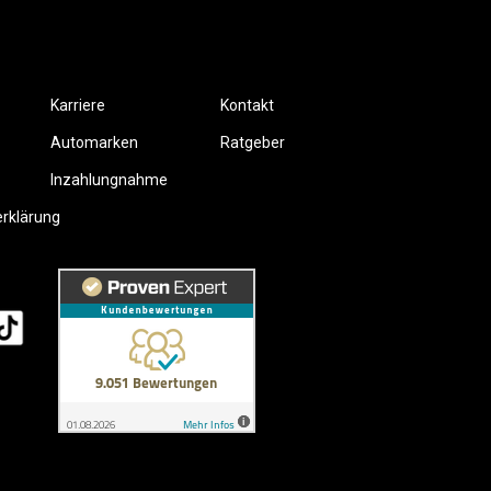
Karriere
Kontakt
Automarken
Ratgeber
Inzahlungnahme
erklärung