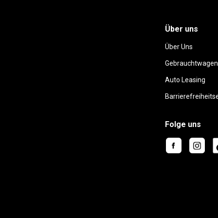
Über uns
Über Uns
Gebrauchtwagen
Auto Leasing
Barrierefreiheits
Folge uns