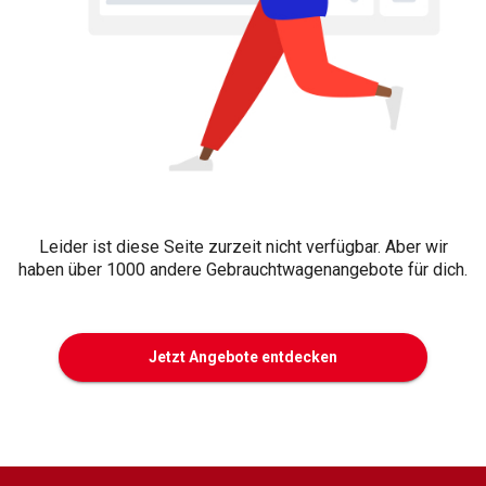
Leider ist diese Seite zurzeit nicht verfügbar. Aber wir
haben über 1000 andere Gebrauchtwagenangebote für dich.
Jetzt Angebote entdecken