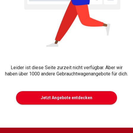
Leider ist diese Seite zurzeit nicht verfügbar. Aber wir
haben über 1000 andere Gebrauchtwagenangebote für dich.
Jetzt Angebote entdecken