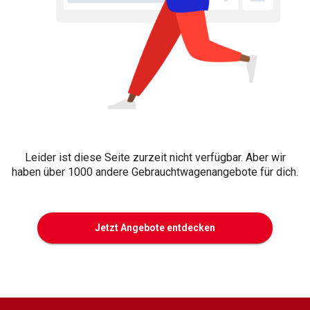
Leider ist diese Seite zurzeit nicht verfügbar. Aber wir
haben über 1000 andere Gebrauchtwagenangebote für dich.
Jetzt Angebote entdecken