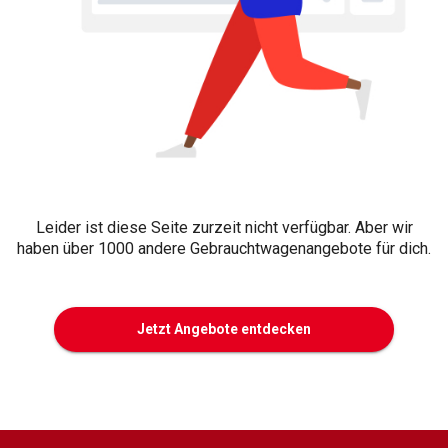
Leider ist diese Seite zurzeit nicht verfügbar. Aber wir
haben über 1000 andere Gebrauchtwagenangebote für dich.
Jetzt Angebote entdecken