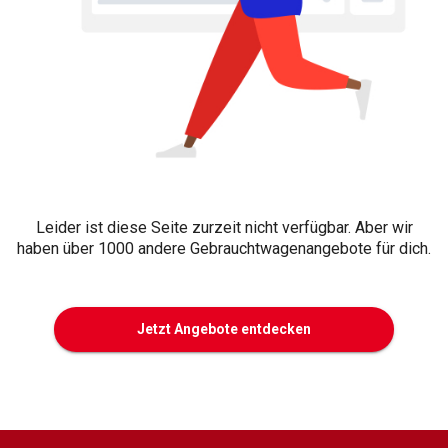
Leider ist diese Seite zurzeit nicht verfügbar. Aber wir
haben über 1000 andere Gebrauchtwagenangebote für dich.
Jetzt Angebote entdecken