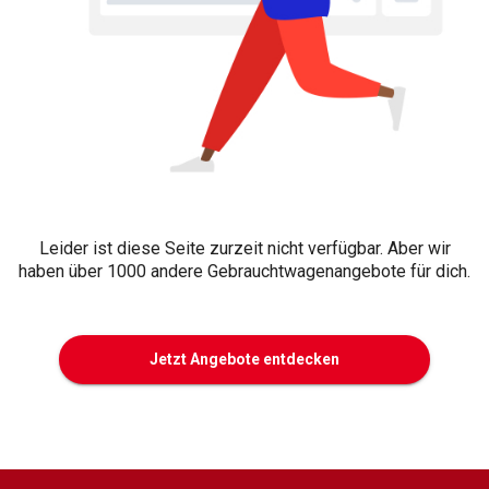
Leider ist diese Seite zurzeit nicht verfügbar. Aber wir
haben über 1000 andere Gebrauchtwagenangebote für dich.
Jetzt Angebote entdecken