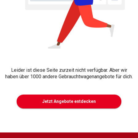
Leider ist diese Seite zurzeit nicht verfügbar. Aber wir
haben über 1000 andere Gebrauchtwagenangebote für dich.
Jetzt Angebote entdecken