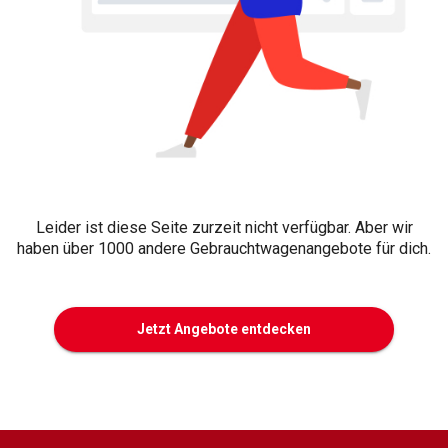
Leider ist diese Seite zurzeit nicht verfügbar. Aber wir
haben über 1000 andere Gebrauchtwagenangebote für dich.
Jetzt Angebote entdecken