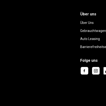
Über uns
Über Uns
Gebrauchtwagen
Auto Leasing
Barrierefreiheits
Folge uns