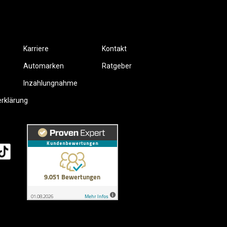
Karriere
Kontakt
Automarken
Ratgeber
Inzahlungnahme
erklärung