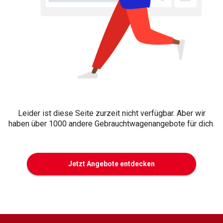
Leider ist diese Seite zurzeit nicht verfügbar. Aber wir
haben über 1000 andere Gebrauchtwagenangebote für dich.
Jetzt Angebote entdecken