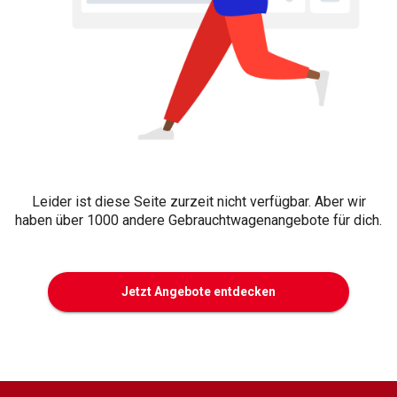
Leider ist diese Seite zurzeit nicht verfügbar. Aber wir
haben über 1000 andere Gebrauchtwagenangebote für dich.
Jetzt Angebote entdecken