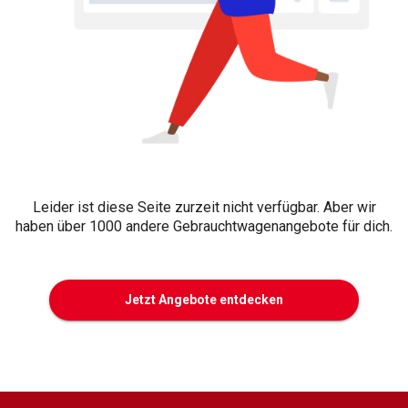
Leider ist diese Seite zurzeit nicht verfügbar. Aber wir
haben über 1000 andere Gebrauchtwagenangebote für dich.
Jetzt Angebote entdecken