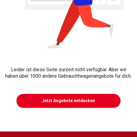
Leider ist diese Seite zurzeit nicht verfügbar. Aber wir
haben über 1000 andere Gebrauchtwagenangebote für dich.
Jetzt Angebote entdecken