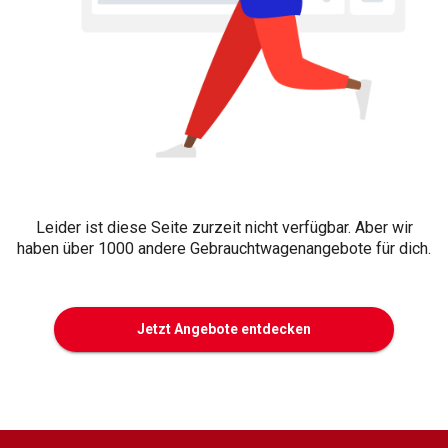
Leider ist diese Seite zurzeit nicht verfügbar. Aber wir
haben über 1000 andere Gebrauchtwagenangebote für dich.
Jetzt Angebote entdecken