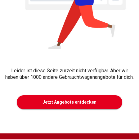
Leider ist diese Seite zurzeit nicht verfügbar. Aber wir
haben über 1000 andere Gebrauchtwagenangebote für dich.
Jetzt Angebote entdecken