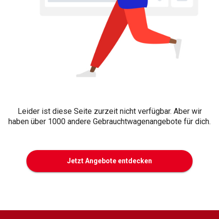
Leider ist diese Seite zurzeit nicht verfügbar. Aber wir
haben über 1000 andere Gebrauchtwagenangebote für dich.
Jetzt Angebote entdecken