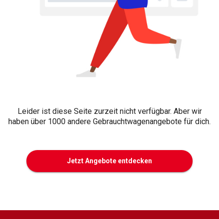
Leider ist diese Seite zurzeit nicht verfügbar. Aber wir
haben über 1000 andere Gebrauchtwagenangebote für dich.
Jetzt Angebote entdecken