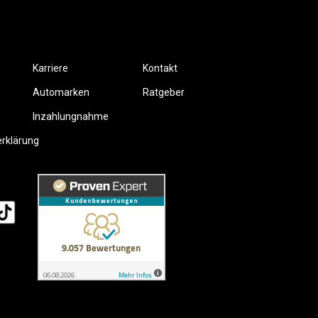
Karriere
Kontakt
Automarken
Ratgeber
Inzahlungnahme
erklärung