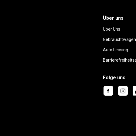
Über uns
Über Uns
Gebrauchtwagen
Auto Leasing
Barrierefreiheits
Folge uns