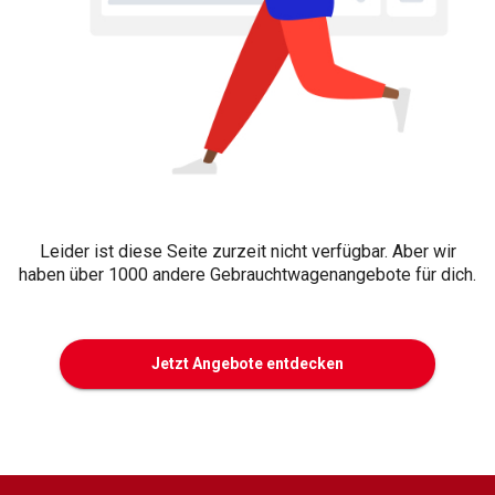
Leider ist diese Seite zurzeit nicht verfügbar. Aber wir
haben über 1000 andere Gebrauchtwagenangebote für dich.
Jetzt Angebote entdecken