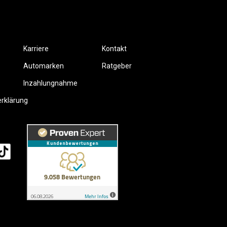
Karriere
Kontakt
Automarken
Ratgeber
Inzahlungnahme
erklärung