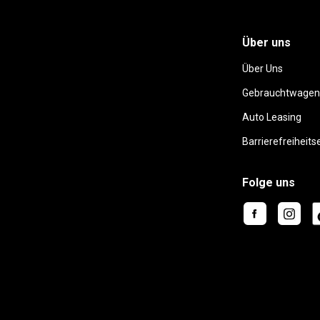
Über uns
Über Uns
Gebrauchtwagen
Auto Leasing
Barrierefreiheits
Folge uns