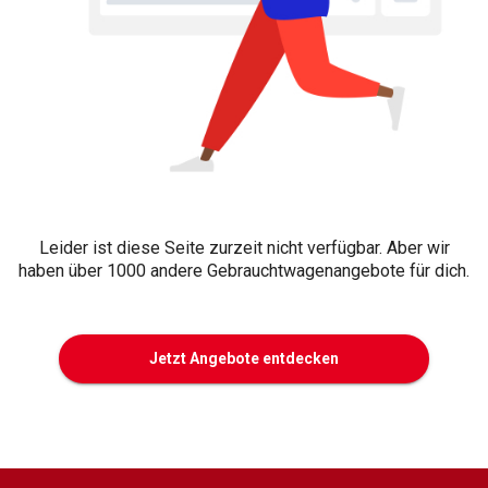
Leider ist diese Seite zurzeit nicht verfügbar. Aber wir
haben über 1000 andere Gebrauchtwagenangebote für dich.
Jetzt Angebote entdecken