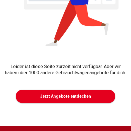
Leider ist diese Seite zurzeit nicht verfügbar. Aber wir
haben über 1000 andere Gebrauchtwagenangebote für dich.
Jetzt Angebote entdecken