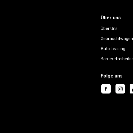
Über uns
Über Uns
Gebrauchtwagen
Auto Leasing
Barrierefreiheits
Folge uns