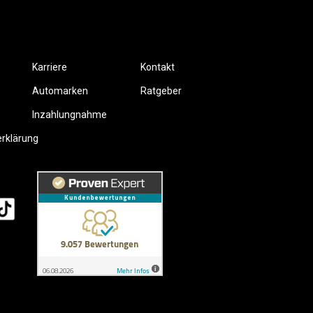
Karriere
Kontakt
Automarken
Ratgeber
Inzahlungnahme
erklärung