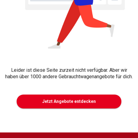
Leider ist diese Seite zurzeit nicht verfügbar. Aber wir
haben über 1000 andere Gebrauchtwagenangebote für dich.
Jetzt Angebote entdecken