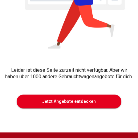
Leider ist diese Seite zurzeit nicht verfügbar. Aber wir
haben über 1000 andere Gebrauchtwagenangebote für dich.
Jetzt Angebote entdecken