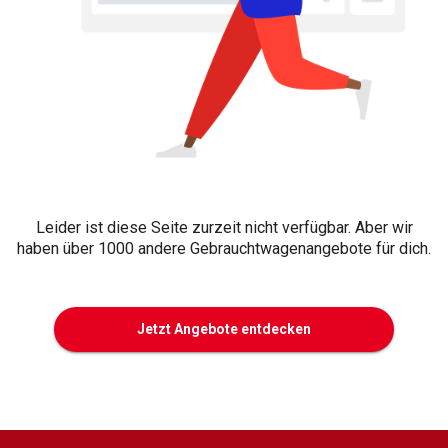
Leider ist diese Seite zurzeit nicht verfügbar. Aber wir
haben über 1000 andere Gebrauchtwagenangebote für dich.
Jetzt Angebote entdecken