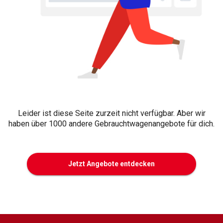
Leider ist diese Seite zurzeit nicht verfügbar. Aber wir
haben über 1000 andere Gebrauchtwagenangebote für dich.
Jetzt Angebote entdecken