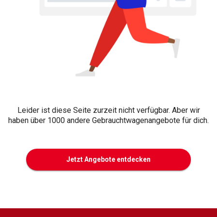
Leider ist diese Seite zurzeit nicht verfügbar. Aber wir
haben über 1000 andere Gebrauchtwagenangebote für dich.
Jetzt Angebote entdecken