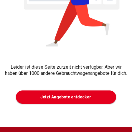
Leider ist diese Seite zurzeit nicht verfügbar. Aber wir
haben über 1000 andere Gebrauchtwagenangebote für dich.
Jetzt Angebote entdecken